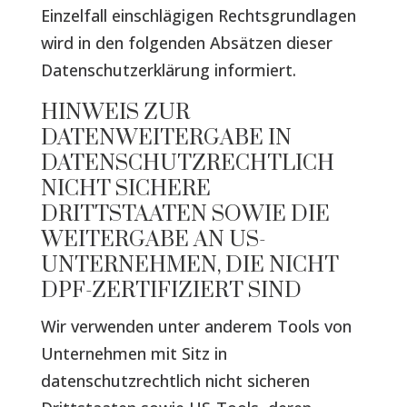
Einzelfall einschlägigen Rechtsgrundlagen
wird in den folgenden Absätzen dieser
Datenschutzerklärung informiert.
HINWEIS ZUR
DATENWEITERGABE IN
DATENSCHUTZRECHTLICH
NICHT SICHERE
DRITTSTAATEN SOWIE DIE
WEITERGABE AN US-
UNTERNEHMEN, DIE NICHT
DPF-ZERTIFIZIERT SIND
Wir verwenden unter anderem Tools von
Unternehmen mit Sitz in
datenschutzrechtlich nicht sicheren