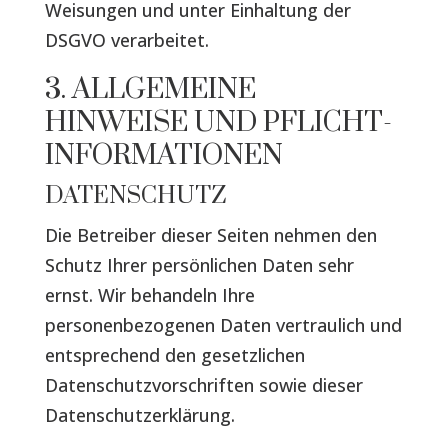
Weisungen und unter Einhaltung der
DSGVO verarbeitet.
3. ALLGEMEINE
HINWEISE UND PFLICHT­
INFORMATIONEN
DATENSCHUTZ
Die Betreiber dieser Seiten nehmen den
Schutz Ihrer persönlichen Daten sehr
ernst. Wir behandeln Ihre
personenbezogenen Daten vertraulich und
entsprechend den gesetzlichen
Datenschutzvorschriften sowie dieser
Datenschutzerklärung.