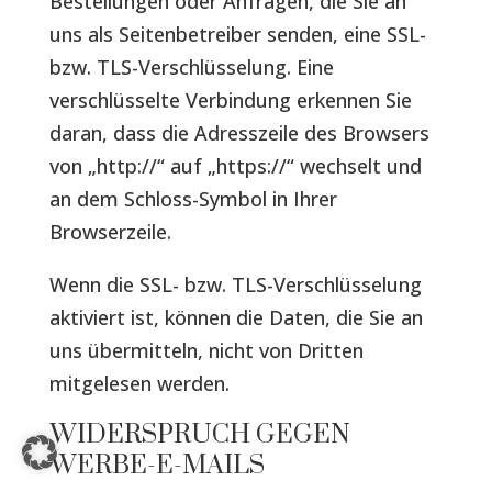
Bestellungen oder Anfragen, die Sie an
uns als Seitenbetreiber senden, eine SSL-
bzw. TLS-Verschlüsselung. Eine
verschlüsselte Verbindung erkennen Sie
daran, dass die Adresszeile des Browsers
von „http://“ auf „https://“ wechselt und
an dem Schloss-Symbol in Ihrer
Browserzeile.
Wenn die SSL- bzw. TLS-Verschlüsselung
aktiviert ist, können die Daten, die Sie an
uns übermitteln, nicht von Dritten
mitgelesen werden.
WIDERSPRUCH GEGEN
WERBE-E-MAILS