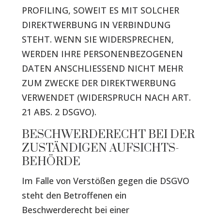
PROFILING, SOWEIT ES MIT SOLCHER
DIREKTWERBUNG IN VERBINDUNG
STEHT. WENN SIE WIDERSPRECHEN,
WERDEN IHRE PERSONENBEZOGENEN
DATEN ANSCHLIESSEND NICHT MEHR
ZUM ZWECKE DER DIREKTWERBUNG
VERWENDET (WIDERSPRUCH NACH ART.
21 ABS. 2 DSGVO).
BESCHWERDE­RECHT BEI DER
ZUSTÄNDIGEN AUFSICHTS­
BEHÖRDE
Im Falle von Verstößen gegen die DSGVO
steht den Betroffenen ein
Beschwerderecht bei einer