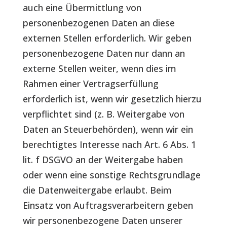
auch eine Übermittlung von
personenbezogenen Daten an diese
externen Stellen erforderlich. Wir geben
personenbezogene Daten nur dann an
externe Stellen weiter, wenn dies im
Rahmen einer Vertragserfüllung
erforderlich ist, wenn wir gesetzlich hierzu
verpflichtet sind (z. B. Weitergabe von
Daten an Steuerbehörden), wenn wir ein
berechtigtes Interesse nach Art. 6 Abs. 1
lit. f DSGVO an der Weitergabe haben
oder wenn eine sonstige Rechtsgrundlage
die Datenweitergabe erlaubt. Beim
Einsatz von Auftragsverarbeitern geben
wir personenbezogene Daten unserer