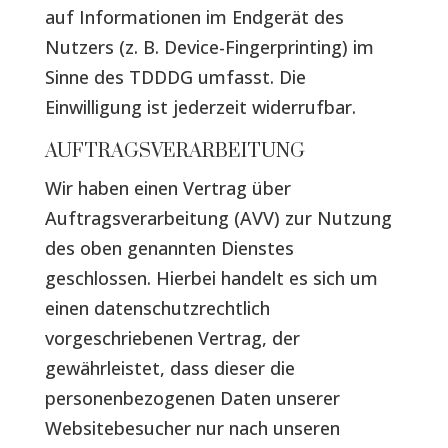
auf Informationen im Endgerät des
Nutzers (z. B. Device-Fingerprinting) im
Sinne des TDDDG umfasst. Die
Einwilligung ist jederzeit widerrufbar.
AUFTRAGSVERARBEITUNG
Wir haben einen Vertrag über
Auftragsverarbeitung (AVV) zur Nutzung
des oben genannten Dienstes
geschlossen. Hierbei handelt es sich um
einen datenschutzrechtlich
vorgeschriebenen Vertrag, der
gewährleistet, dass dieser die
personenbezogenen Daten unserer
Websitebesucher nur nach unseren