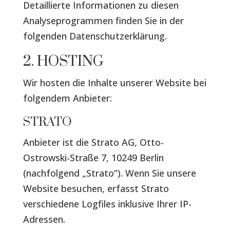
Detaillierte Informationen zu diesen
Analyseprogrammen finden Sie in der
folgenden Datenschutzerklärung.
2. HOSTING
Wir hosten die Inhalte unserer Website bei
folgendem Anbieter:
STRATO
Anbieter ist die Strato AG, Otto-
Ostrowski-Straße 7, 10249 Berlin
(nachfolgend „Strato“). Wenn Sie unsere
Website besuchen, erfasst Strato
verschiedene Logfiles inklusive Ihrer IP-
Adressen.