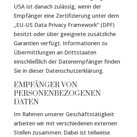
USA ist danach zulässig, wenn der
Empfänger eine Zertifizierung unter dem
„EU-US Data Privacy Framework“ (DPF)
besitzt oder über geeignete zusätzliche
Garantien verfügt. Informationen zu
Übermittlungen an Drittstaaten
einschließlich der Datenempfänger finden
Sie in dieser Datenschutzerklärung.
EMPFÄNGER VON
PERSONENBEZOGENEN
DATEN
Im Rahmen unserer Geschäftstätigkeit
arbeiten wir mit verschiedenen externen
Stellen zusammen. Dabei ist teilweise