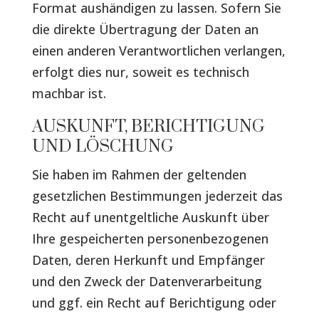
Format aushändigen zu lassen. Sofern Sie
die direkte Übertragung der Daten an
einen anderen Verantwortlichen verlangen,
erfolgt dies nur, soweit es technisch
machbar ist.
AUSKUNFT, BERICHTIGUNG
UND LÖSCHUNG
Sie haben im Rahmen der geltenden
gesetzlichen Bestimmungen jederzeit das
Recht auf unentgeltliche Auskunft über
Ihre gespeicherten personenbezogenen
Daten, deren Herkunft und Empfänger
und den Zweck der Datenverarbeitung
und ggf. ein Recht auf Berichtigung oder