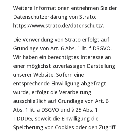
Weitere Informationen entnehmen Sie der
Datenschutzerklärung von Strato:
https://www.strato.de/datenschutz/
.
Die Verwendung von Strato erfolgt auf
Grundlage von Art. 6 Abs. 1 lit. f DSGVO.
Wir haben ein berechtigtes Interesse an
einer möglichst zuverlässigen Darstellung
unserer Website. Sofern eine
entsprechende Einwilligung abgefragt
wurde, erfolgt die Verarbeitung
ausschließlich auf Grundlage von Art. 6
Abs. 1 lit. a DSGVO und § 25 Abs. 1
TDDDG, soweit die Einwilligung die
Speicherung von Cookies oder den Zugriff