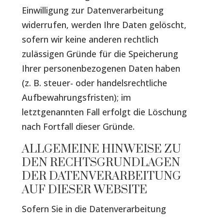
Einwilligung zur Datenverarbeitung
widerrufen, werden Ihre Daten gelöscht,
sofern wir keine anderen rechtlich
zulässigen Gründe für die Speicherung
Ihrer personenbezogenen Daten haben
(z. B. steuer- oder handelsrechtliche
Aufbewahrungsfristen); im
letztgenannten Fall erfolgt die Löschung
nach Fortfall dieser Gründe.
ALLGEMEINE HINWEISE ZU
DEN RECHTSGRUNDLAGEN
DER DATENVERARBEITUNG
AUF DIESER WEBSITE
Sofern Sie in die Datenverarbeitung