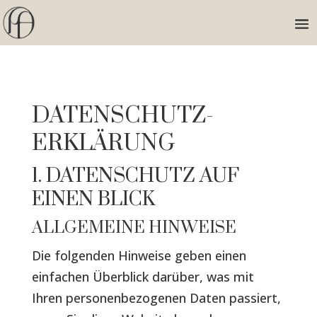
DATENSCHUTZ­
ERKLÄRUNG
1. DATENSCHUTZ AUF
EINEN BLICK
ALLGEMEINE HINWEISE
Die folgenden Hinweise geben einen
einfachen Überblick darüber, was mit
Ihren personenbezogenen Daten passiert,