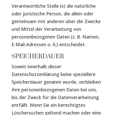
Verantwortliche Stelle ist die natürliche
oder juristische Person, die allein oder
gemeinsam mit anderen über die Zwecke
und Mittel der Verarbeitung von
personenbezogenen Daten (z. B. Namen,
E-Mail-Adressen o. Ä.) entscheidet.
SPEICHERDAUER
Soweit innerhalb dieser
Datenschutzerklärung keine speziellere
Speicherdauer genannt wurde, verbleiben
Ihre personenbezogenen Daten bei uns,
bis der Zweck für die Datenverarbeitung
entfällt. Wenn Sie ein berechtigtes
Löschersuchen geltend machen oder eine