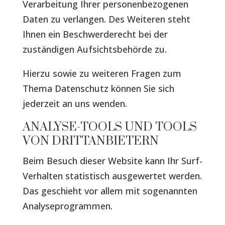
Verarbeitung Ihrer personenbezogenen
Daten zu verlangen. Des Weiteren steht
Ihnen ein Beschwerderecht bei der
zuständigen Aufsichtsbehörde zu.
Hierzu sowie zu weiteren Fragen zum
Thema Datenschutz können Sie sich
jederzeit an uns wenden.
ANALYSE-TOOLS UND TOOLS
VON DRITT­ANBIETERN
Beim Besuch dieser Website kann Ihr Surf-
Verhalten statistisch ausgewertet werden.
Das geschieht vor allem mit sogenannten
Analyseprogrammen.