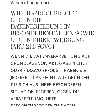
Widerruf unberührt.
WIDERSPRUCHSRECHT
GEGEN DIE
DATENERHEBUNG IN
BESONDEREN FÄLLEN SOWIE
GEGEN DIREKTWERBUNG
(ART. 21 DSGVO)
WENN DIE DATENVERARBEITUNG AUF
GRUNDLAGE VON ART. 6 ABS. 1 LIT. E
ODER F DSGVO ERFOLGT, HABEN SIE
JEDERZEIT DAS RECHT, AUS GRÜNDEN,
DIE SICH AUS IHRER BESONDEREN
SITUATION ERGEBEN, GEGEN DIE
VERARBEITUNG IHRER
PERSONENBEZOGENEN DATEN