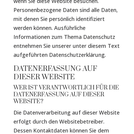
wenn Sie diese Website besuchen.
Personenbezogene Daten sind alle Daten,
mit denen Sie persönlich identifiziert
werden können. Ausführliche
Informationen zum Thema Datenschutz
entnehmen Sie unserer unter diesem Text
aufgeführten Datenschutzerklärung.
DATENERFASSUNG AUF
DIESER WEBSITE
WER IST VERANTWORTLICH FÜR DIE
DATENERFASSUNG AUF DIESER
WEBSITE?
Die Datenverarbeitung auf dieser Website
erfolgt durch den Websitebetreiber.
Dessen Kontaktdaten können Sie dem