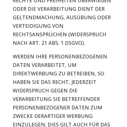
RECHTE UND FREIHEITEN ÜBERWIEGEN
ODER DIE VERARBEITUNG DIENT DER
GELTENDMACHUNG, AUSÜBUNG ODER
VERTEIDIGUNG VON
RECHTSANSPRÜCHEN (WIDERSPRUCH
NACH ART. 21 ABS. 1 DSGVO).
WERDEN IHRE PERSONENBEZOGENEN
DATEN VERARBEITET, UM
DIREKTWERBUNG ZU BETREIBEN, SO
HABEN SIE DAS RECHT, JEDERZEIT
WIDERSPRUCH GEGEN DIE
VERARBEITUNG SIE BETREFFENDER
PERSONENBEZOGENER DATEN ZUM
ZWECKE DERARTIGER WERBUNG
EINZULEGEN; DIES GILT AUCH FÜR DAS