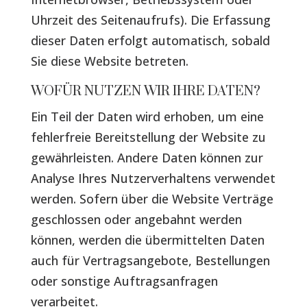
Uhrzeit des Seitenaufrufs). Die Erfassung
dieser Daten erfolgt automatisch, sobald
Sie diese Website betreten.
WOFÜR NUTZEN WIR IHRE DATEN?
Ein Teil der Daten wird erhoben, um eine
fehlerfreie Bereitstellung der Website zu
gewährleisten. Andere Daten können zur
Analyse Ihres Nutzerverhaltens verwendet
werden. Sofern über die Website Verträge
geschlossen oder angebahnt werden
können, werden die übermittelten Daten
auch für Vertragsangebote, Bestellungen
oder sonstige Auftragsanfragen
verarbeitet.