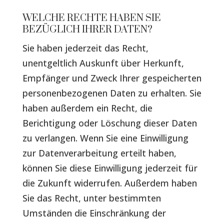
WELCHE RECHTE HABEN SIE
BEZÜGLICH IHRER DATEN?
Sie haben jederzeit das Recht,
unentgeltlich Auskunft über Herkunft,
Empfänger und Zweck Ihrer gespeicherten
personenbezogenen Daten zu erhalten. Sie
haben außerdem ein Recht, die
Berichtigung oder Löschung dieser Daten
zu verlangen. Wenn Sie eine Einwilligung
zur Datenverarbeitung erteilt haben,
können Sie diese Einwilligung jederzeit für
die Zukunft widerrufen. Außerdem haben
Sie das Recht, unter bestimmten
Umständen die Einschränkung der