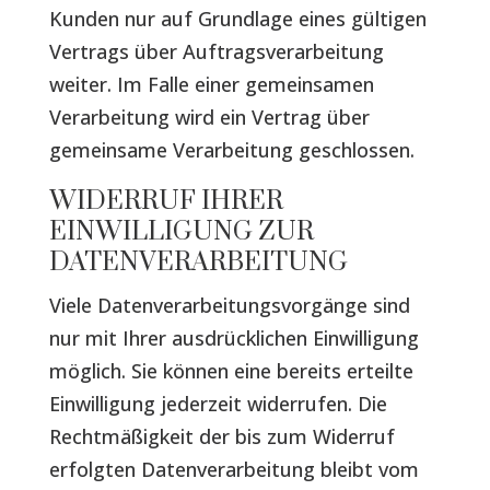
Kunden nur auf Grundlage eines gültigen
Vertrags über Auftragsverarbeitung
weiter. Im Falle einer gemeinsamen
Verarbeitung wird ein Vertrag über
gemeinsame Verarbeitung geschlossen.
WIDERRUF IHRER
EINWILLIGUNG ZUR
DATENVERARBEITUNG
Viele Datenverarbeitungsvorgänge sind
nur mit Ihrer ausdrücklichen Einwilligung
möglich. Sie können eine bereits erteilte
Einwilligung jederzeit widerrufen. Die
Rechtmäßigkeit der bis zum Widerruf
erfolgten Datenverarbeitung bleibt vom