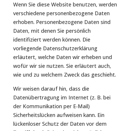
Wenn Sie diese Website benutzen, werden
verschiedene personenbezogene Daten
erhoben. Personenbezogene Daten sind
Daten, mit denen Sie persönlich
identifiziert werden können. Die
vorliegende Datenschutzerklärung
erläutert, welche Daten wir erheben und
wofür wir sie nutzen. Sie erläutert auch,
wie und zu welchem Zweck das geschieht.
Wir weisen darauf hin, dass die
Datenübertragung im Internet (z. B. bei
der Kommunikation per E-Mail)
Sicherheitslücken aufweisen kann. Ein
lückenloser Schutz der Daten vor dem