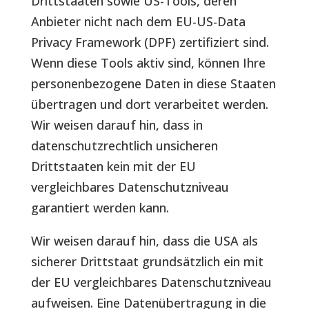
Drittstaaten sowie US-Tools, deren
Anbieter nicht nach dem EU-US-Data
Privacy Framework (DPF) zertifiziert sind.
Wenn diese Tools aktiv sind, können Ihre
personenbezogene Daten in diese Staaten
übertragen und dort verarbeitet werden.
Wir weisen darauf hin, dass in
datenschutzrechtlich unsicheren
Drittstaaten kein mit der EU
vergleichbares Datenschutzniveau
garantiert werden kann.
Wir weisen darauf hin, dass die USA als
sicherer Drittstaat grundsätzlich ein mit
der EU vergleichbares Datenschutzniveau
aufweisen. Eine Datenübertragung in die