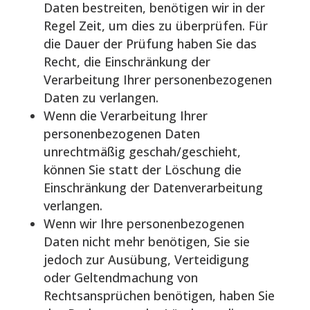
Daten bestreiten, benötigen wir in der
Regel Zeit, um dies zu überprüfen. Für
die Dauer der Prüfung haben Sie das
Recht, die Einschränkung der
Verarbeitung Ihrer personenbezogenen
Daten zu verlangen.
Wenn die Verarbeitung Ihrer
personenbezogenen Daten
unrechtmäßig geschah/geschieht,
können Sie statt der Löschung die
Einschränkung der Datenverarbeitung
verlangen.
Wenn wir Ihre personenbezogenen
Daten nicht mehr benötigen, Sie sie
jedoch zur Ausübung, Verteidigung
oder Geltendmachung von
Rechtsansprüchen benötigen, haben Sie