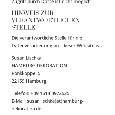
Zugriff durch Dritte ist nicht möglich.
HINWEIS ZUR
VERANTWORTLICHEN
STELLE
Die verantwortliche Stelle für die
Datenverarbeitung auf dieser Website ist:
Susan Lischka
HAMBURG DEKORATION
Rönkkoppel 5
22159 Hamburg
Telefon: +49 1514 4972535
E-Mail: susan.lischka(at)hamburg-
dekoration.de