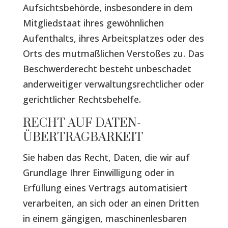
Aufsichtsbehörde, insbesondere in dem
Mitgliedstaat ihres gewöhnlichen
Aufenthalts, ihres Arbeitsplatzes oder des
Orts des mutmaßlichen Verstoßes zu. Das
Beschwerderecht besteht unbeschadet
anderweitiger verwaltungsrechtlicher oder
gerichtlicher Rechtsbehelfe.
RECHT AUF DATEN­
ÜBERTRAG­BARKEIT
Sie haben das Recht, Daten, die wir auf
Grundlage Ihrer Einwilligung oder in
Erfüllung eines Vertrags automatisiert
verarbeiten, an sich oder an einen Dritten
in einem gängigen, maschinenlesbaren