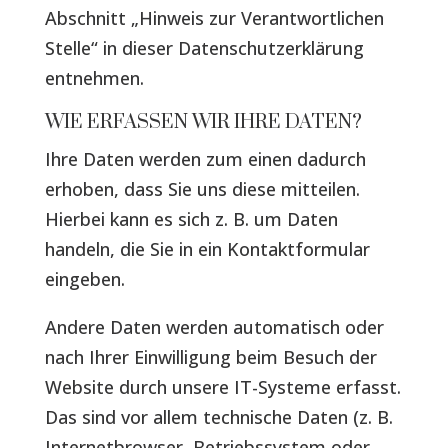
Abschnitt „Hinweis zur Verantwortlichen
Stelle“ in dieser Datenschutzerklärung
entnehmen.
WIE ERFASSEN WIR IHRE DATEN?
Ihre Daten werden zum einen dadurch
erhoben, dass Sie uns diese mitteilen.
Hierbei kann es sich z. B. um Daten
handeln, die Sie in ein Kontaktformular
eingeben.
Andere Daten werden automatisch oder
nach Ihrer Einwilligung beim Besuch der
Website durch unsere IT-Systeme erfasst.
Das sind vor allem technische Daten (z. B.
Internetbrowser, Betriebssystem oder