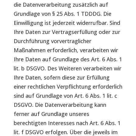
die Datenverarbeitung zusätzlich auf
Grundlage von § 25 Abs. 1 TDDDG. Die
Einwilligung ist jederzeit widerrufbar. Sind
Ihre Daten zur Vertragserfüllung oder zur
Durchführung vorvertraglicher
Maßnahmen erforderlich, verarbeiten wir
Ihre Daten auf Grundlage des Art. 6 Abs. 1
lit. b DSGVO. Des Weiteren verarbeiten wir
Ihre Daten, sofern diese zur Erfüllung
einer rechtlichen Verpflichtung erforderlich
sind auf Grundlage von Art. 6 Abs. 1 lit. c
DSGVO. Die Datenverarbeitung kann
ferner auf Grundlage unseres
berechtigten Interesses nach Art. 6 Abs. 1
lit. f DSGVO erfolgen. Über die jeweils im