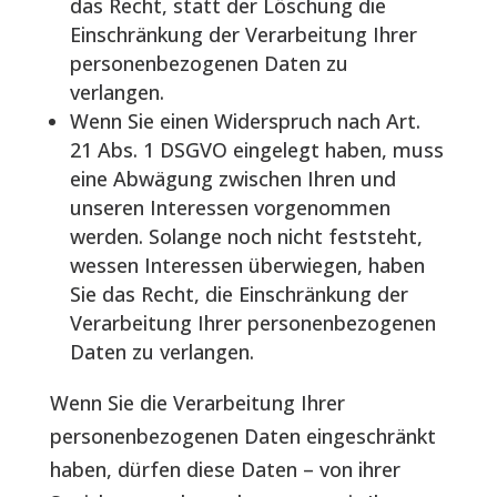
das Recht, statt der Löschung die
Einschränkung der Verarbeitung Ihrer
personenbezogenen Daten zu
verlangen.
Wenn Sie einen Widerspruch nach Art.
21 Abs. 1 DSGVO eingelegt haben, muss
eine Abwägung zwischen Ihren und
unseren Interessen vorgenommen
werden. Solange noch nicht feststeht,
wessen Interessen überwiegen, haben
Sie das Recht, die Einschränkung der
Verarbeitung Ihrer personenbezogenen
Daten zu verlangen.
Wenn Sie die Verarbeitung Ihrer
personenbezogenen Daten eingeschränkt
haben, dürfen diese Daten – von ihrer