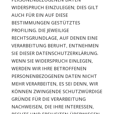
WIDERSPRUCH EINZULEGEN; DIES GILT
AUCH FÜR EIN AUF DIESE
BESTIMMUNGEN GESTÜTZTES
PROFILING. DIE JEWEILIGE
RECHTSGRUNDLAGE, AUF DENEN EINE
VERARBEITUNG BERUHT, ENTNEHMEN
SIE DIESER DATENSCHUTZERKLÄRUNG.
WENN SIE WIDERSPRUCH EINLEGEN,
WERDEN WIR IHRE BETROFFENEN
PERSONENBEZOGENEN DATEN NICHT
MEHR VERARBEITEN, ES SEI DENN, WIR
KÖNNEN ZWINGENDE SCHUTZWÜRDIGE
GRÜNDE FÜR DIE VERARBEITUNG
NACHWEISEN, DIE IHRE INTERESSEN,