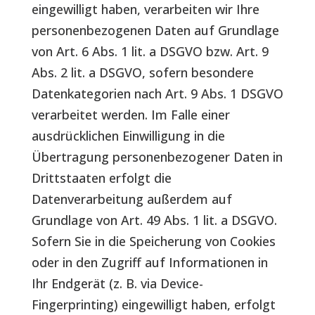
eingewilligt haben, verarbeiten wir Ihre
personenbezogenen Daten auf Grundlage
von Art. 6 Abs. 1 lit. a DSGVO bzw. Art. 9
Abs. 2 lit. a DSGVO, sofern besondere
Datenkategorien nach Art. 9 Abs. 1 DSGVO
verarbeitet werden. Im Falle einer
ausdrücklichen Einwilligung in die
Übertragung personenbezogener Daten in
Drittstaaten erfolgt die
Datenverarbeitung außerdem auf
Grundlage von Art. 49 Abs. 1 lit. a DSGVO.
Sofern Sie in die Speicherung von Cookies
oder in den Zugriff auf Informationen in
Ihr Endgerät (z. B. via Device-
Fingerprinting) eingewilligt haben, erfolgt